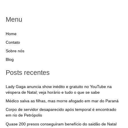
Menu
Home
Contato
Sobre nós
Blog
Posts recentes
Lady Gaga anuncia show inédito e gratuito no YouTube na
véspera de Natal; veja horário e tudo o que se sabe
Médico salva as filhas, mas morre afogado em mar do Paraná
Corpo de servidor desaparecido após temporal é encontrado
em rio de Petrópolis
Quase 200 presos conseguiram benefício do saidão de Natal