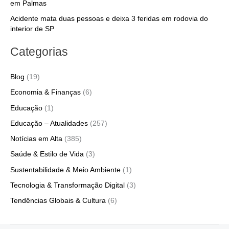
em Palmas
Acidente mata duas pessoas e deixa 3 feridas em rodovia do
interior de SP
Categorias
Blog
(19)
Economia & Finanças
(6)
Educação
(1)
Educação – Atualidades
(257)
Notícias em Alta
(385)
Saúde & Estilo de Vida
(3)
Sustentabilidade & Meio Ambiente
(1)
Tecnologia & Transformação Digital
(3)
Tendências Globais & Cultura
(6)