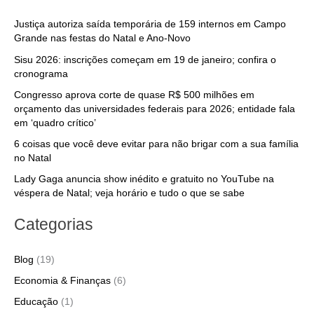
Justiça autoriza saída temporária de 159 internos em Campo
Grande nas festas do Natal e Ano-Novo
Sisu 2026: inscrições começam em 19 de janeiro; confira o
cronograma
Congresso aprova corte de quase R$ 500 milhões em
orçamento das universidades federais para 2026; entidade fala
em ‘quadro crítico’
6 coisas que você deve evitar para não brigar com a sua família
no Natal
Lady Gaga anuncia show inédito e gratuito no YouTube na
véspera de Natal; veja horário e tudo o que se sabe
Categorias
Blog
(19)
Economia & Finanças
(6)
Educação
(1)