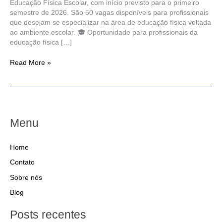
Educação Física Escolar, com início previsto para o primeiro
semestre de 2026. São 50 vagas disponíveis para profissionais
que desejam se especializar na área de educação física voltada
ao ambiente escolar. 🎓 Oportunidade para profissionais da
educação física […]
Read More »
Menu
Home
Contato
Sobre nós
Blog
Posts recentes