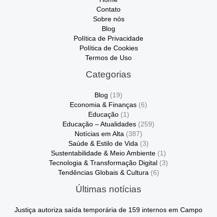
Contato
Sobre nós
Blog
Política de Privacidade
Política de Cookies
Termos de Uso
Categorias
Blog
(19)
Economia & Finanças
(6)
Educação
(1)
Educação – Atualidades
(259)
Notícias em Alta
(387)
Saúde & Estilo de Vida
(3)
Sustentabilidade & Meio Ambiente
(1)
Tecnologia & Transformação Digital
(3)
Tendências Globais & Cultura
(6)
Últimas notícias
Justiça autoriza saída temporária de 159 internos em Campo