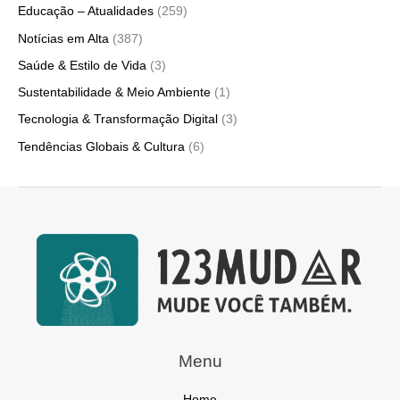
Educação – Atualidades
(259)
Notícias em Alta
(387)
Saúde & Estilo de Vida
(3)
Sustentabilidade & Meio Ambiente
(1)
Tecnologia & Transformação Digital
(3)
Tendências Globais & Cultura
(6)
Menu
Home