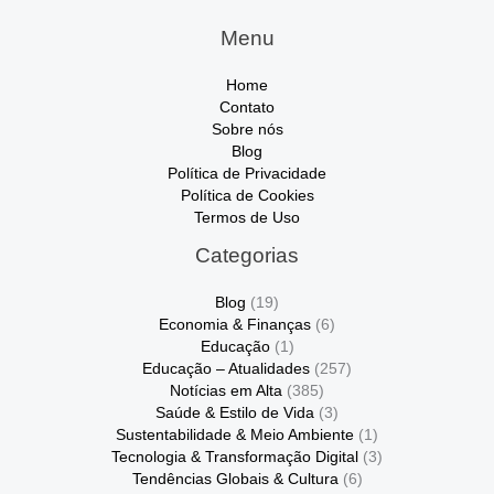
Menu
Home
Contato
Sobre nós
Blog
Política de Privacidade
Política de Cookies
Termos de Uso
Categorias
Blog
(19)
Economia & Finanças
(6)
Educação
(1)
Educação – Atualidades
(257)
Notícias em Alta
(385)
Saúde & Estilo de Vida
(3)
Sustentabilidade & Meio Ambiente
(1)
Tecnologia & Transformação Digital
(3)
Tendências Globais & Cultura
(6)