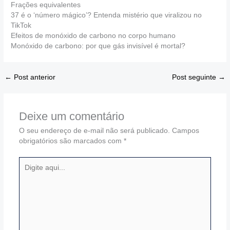
Frações equivalentes
37 é o ‘número mágico’? Entenda mistério que viralizou no
TikTok
Efeitos de monóxido de carbono no corpo humano
Monóxido de carbono: por que gás invisível é mortal?
←
Post anterior
Post seguinte
→
Deixe um comentário
O seu endereço de e-mail não será publicado.
Campos
obrigatórios são marcados com
*
Digite
aqui...