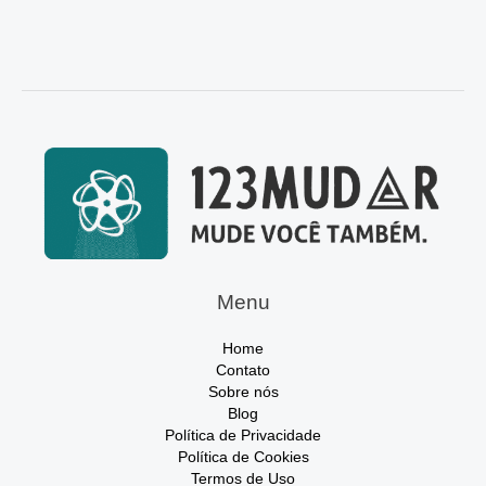
Menu
Home
Contato
Sobre nós
Blog
Política de Privacidade
Política de Cookies
Termos de Uso