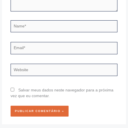
Name*
Email*
Website
Salvar meus dados neste navegador para a próxima
vez que eu comentar.