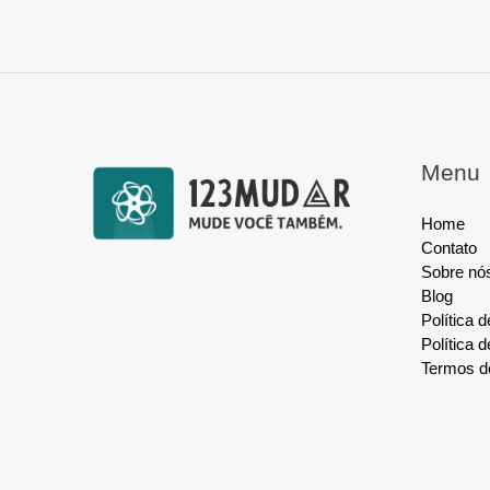
Menu
Home
Contato
Sobre nó
Blog
Política 
Política 
Termos d