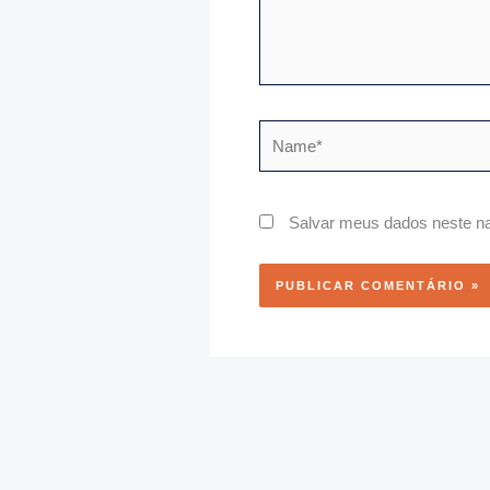
Name*
Salvar meus dados neste na