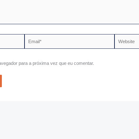
Email*
Website
vegador para a próxima vez que eu comentar.