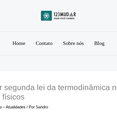
Home
Contato
Sobre nós
Blog
r segunda lei da termodinâmica n
 físicos
 – Atualidades
/ Por
Sandro