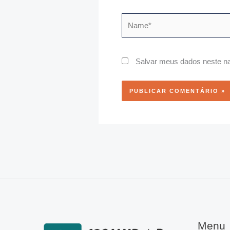
Name*
Salvar meus dados neste na
Menu