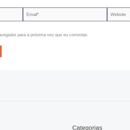
Email*
Website
vegador para a próxima vez que eu comentar.
Categorias