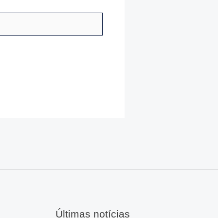
Últimas notícias