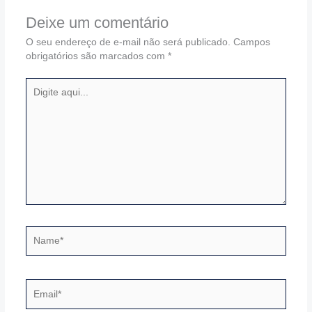
Deixe um comentário
O seu endereço de e-mail não será publicado.
Campos
obrigatórios são marcados com
*
Digite
aqui...
Name*
Email*