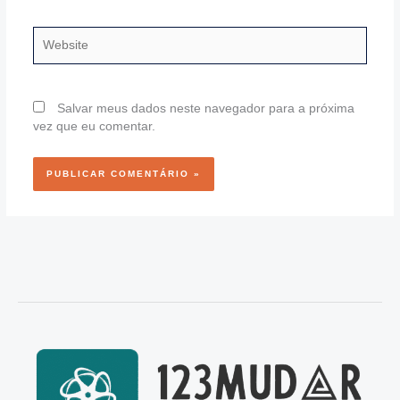
Website
Salvar meus dados neste navegador para a próxima
vez que eu comentar.