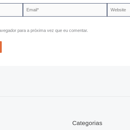
Email*
Website
vegador para a próxima vez que eu comentar.
Categorias