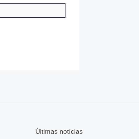
Últimas notícias