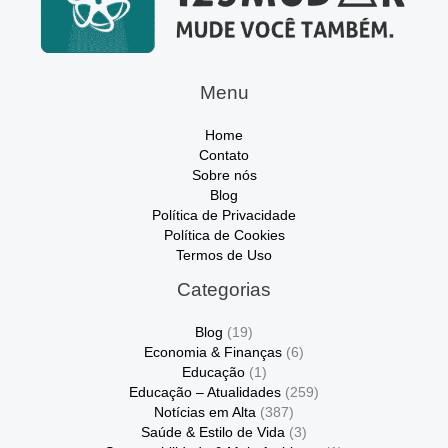
Menu
Home
Contato
Sobre nós
Blog
Política de Privacidade
Política de Cookies
Termos de Uso
Categorias
Blog
(19)
Economia & Finanças
(6)
Educação
(1)
Educação – Atualidades
(259)
Notícias em Alta
(387)
Saúde & Estilo de Vida
(3)