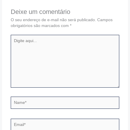
Deixe um comentário
O seu endereço de e-mail não será publicado.
Campos
obrigatórios são marcados com
*
Digite
aqui...
Name*
Email*