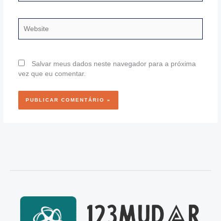
Website
Salvar meus dados neste navegador para a próxima
vez que eu comentar.