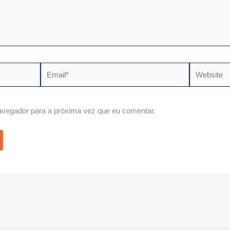
Email*
Website
vegador para a próxima vez que eu comentar.