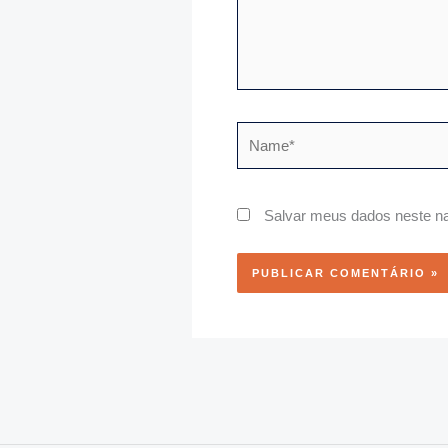
Name*
Salvar meus dados neste na