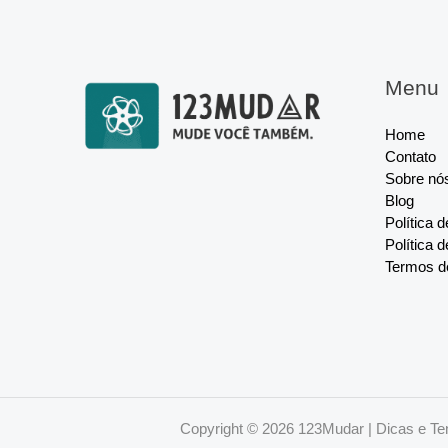
Menu
Home
Contato
Sobre nó
Blog
Política 
Política 
Termos d
Copyright © 2026 123Mudar | Dicas e Te