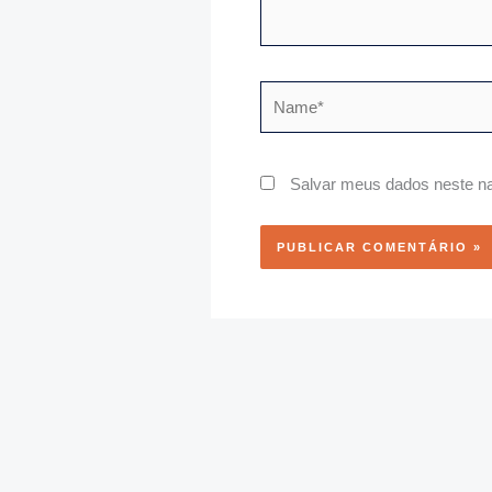
Name*
Salvar meus dados neste na