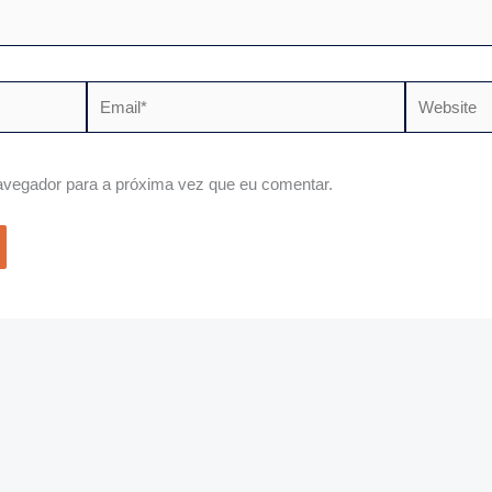
Email*
Website
vegador para a próxima vez que eu comentar.