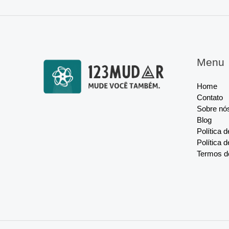
Menu
Home
Contato
Sobre nó
Blog
Política 
Política 
Termos d