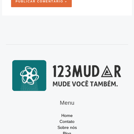
Menu
Home
Contato
Sobre nós
Blog