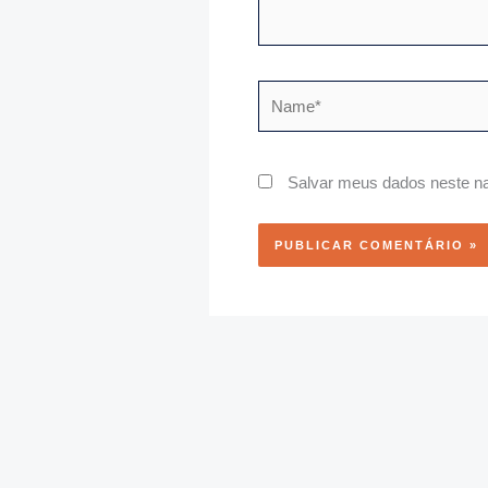
Name*
Salvar meus dados neste na