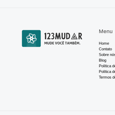
Menu
Home
Contato
Sobre nó
Blog
Política 
Política 
Termos d