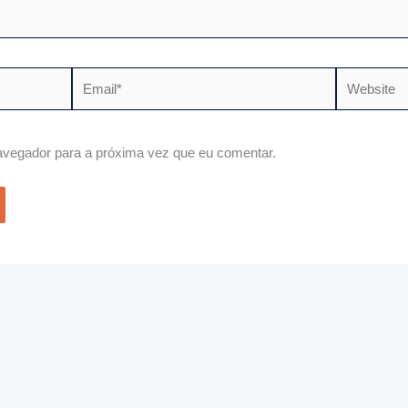
Email*
Website
vegador para a próxima vez que eu comentar.