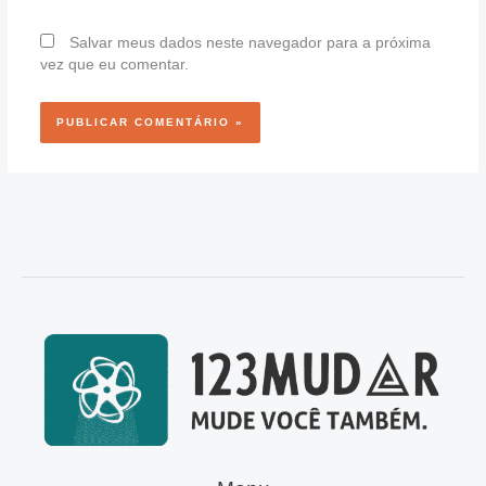
Salvar meus dados neste navegador para a próxima
vez que eu comentar.