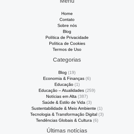
Menu
Home
Contato
Sobre nós
Blog
Política de Privacidade
Política de Cookies
Termos de Uso
Categorias
Blog
(19)
Economia & Finanças
(6)
Educação
(1)
Educação – Atualidades
(259)
Notícias em Alta
(387)
Saúde & Estilo de Vida
(3)
Sustentabilidade & Meio Ambiente
(1)
Tecnologia & Transformação Digital
(3)
Tendências Globais & Cultura
(6)
Últimas notícias