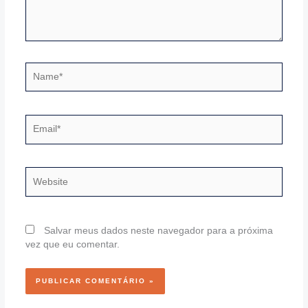
Name*
Email*
Website
Salvar meus dados neste navegador para a próxima
vez que eu comentar.