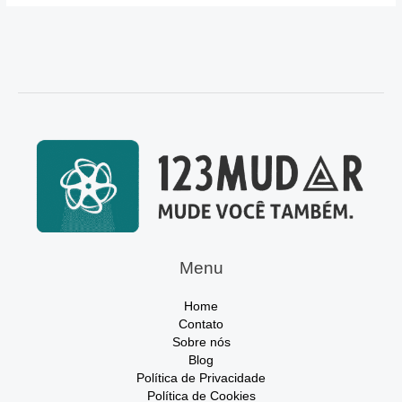
Menu
Home
Contato
Sobre nós
Blog
Política de Privacidade
Política de Cookies