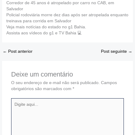
Corredor de 45 anos é atropelado por carro no CAB, em
Salvador
Policial rodoviária morre dez dias após ser atropelada enquanto
treinava para corrida em Salvador
Veja mais notícias do estado no g1 Bahia.
Assista aos vídeos do g1 e TV Bahia 💻
←
Post anterior
Post seguinte
→
Deixe um comentário
O seu endereço de e-mail não será publicado.
Campos
obrigatórios são marcados com
*
Digite
aqui...