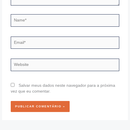
Name*
Email*
Website
Salvar meus dados neste navegador para a próxima
vez que eu comentar.