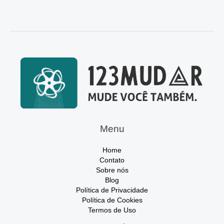
Menu
Home
Contato
Sobre nós
Blog
Política de Privacidade
Política de Cookies
Termos de Uso