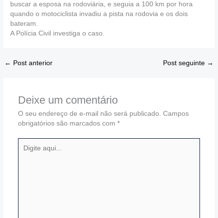
buscar a esposa na rodoviária, e seguia a 100 km por hora
quando o motociclista invadiu a pista na rodovia e os dois
bateram.
A Polícia Civil investiga o caso.
←
Post anterior
Post seguinte
→
Deixe um comentário
O seu endereço de e-mail não será publicado.
Campos
obrigatórios são marcados com
*
Digite
aqui...