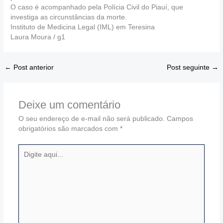
O caso é acompanhado pela Polícia Civil do Piauí, que
investiga as circunstâncias da morte.
Instituto de Medicina Legal (IML) em Teresina
Laura Moura / g1
←
Post anterior
Post seguinte
→
Deixe um comentário
O seu endereço de e-mail não será publicado.
Campos
obrigatórios são marcados com
*
Digite
aqui...