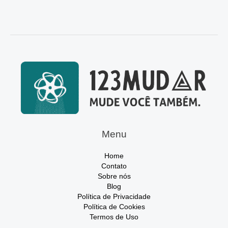
Menu
Home
Contato
Sobre nós
Blog
Política de Privacidade
Política de Cookies
Termos de Uso