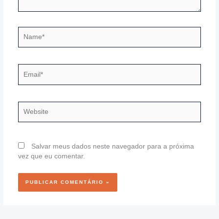
Name*
Email*
Website
Salvar meus dados neste navegador para a próxima
vez que eu comentar.