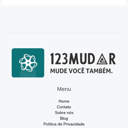
Menu
Home
Contato
Sobre nós
Blog
Política de Privacidade