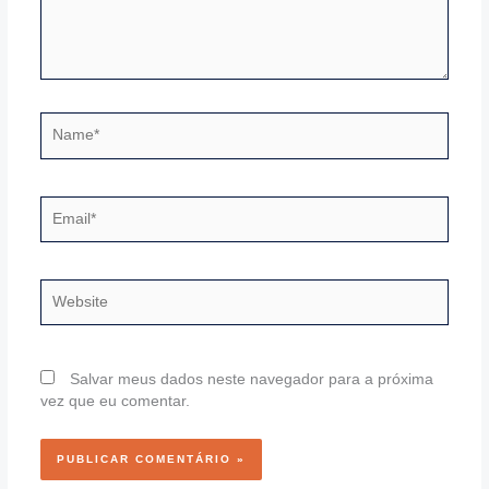
Name*
Email*
Website
Salvar meus dados neste navegador para a próxima
vez que eu comentar.