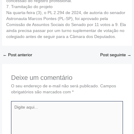
concessão do registro profissional.
7. Tramitação do projeto
Na quarta-feira (3), o PL 2.294 de 2024, de autoria do senador
Astronauta Marcos Pontes (PL-SP), foi aprovado pela
Comissão de Assuntos Sociais do Senado por 11 votos a 9. Ela
ainda precisa passar por um turno suplementar de votação no
colegiado antes de seguir para a Câmara dos Deputados.
←
Post anterior
Post seguinte
→
Deixe um comentário
O seu endereço de e-mail não será publicado.
Campos
obrigatórios são marcados com
*
Digite
aqui...