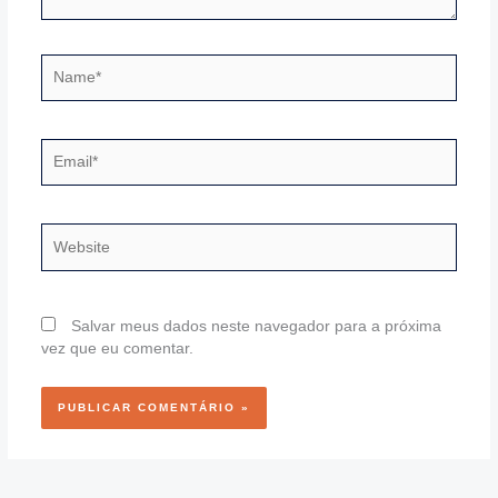
Name*
Email*
Website
Salvar meus dados neste navegador para a próxima
vez que eu comentar.