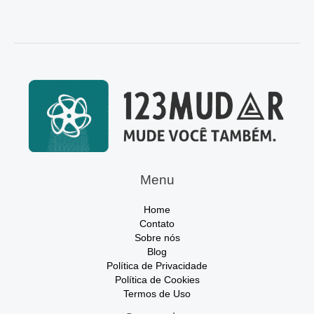
Menu
Home
Contato
Sobre nós
Blog
Política de Privacidade
Política de Cookies
Termos de Uso