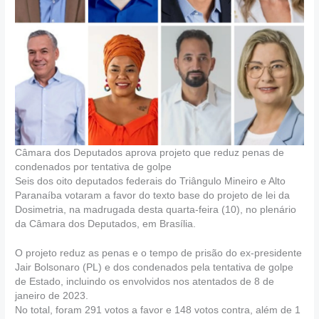
Câmara dos Deputados aprova projeto que reduz penas de
condenados por tentativa de golpe
Seis dos oito deputados federais do Triângulo Mineiro e Alto
Paranaíba votaram a favor do texto base do projeto de lei da
Dosimetria, na madrugada desta quarta-feira (10), no plenário
da Câmara dos Deputados, em Brasília.
O projeto reduz as penas e o tempo de prisão do ex-presidente
Jair Bolsonaro (PL) e dos condenados pela tentativa de golpe
de Estado, incluindo os envolvidos nos atentados de 8 de
janeiro de 2023.
No total, foram 291 votos a favor e 148 votos contra, além de 1