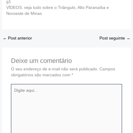
g1
VÍDEOS: veja tudo sobre o Triângulo, Alto Paranaíba e
Noroeste de Minas
←
Post anterior
Post seguinte
→
Deixe um comentário
O seu endereço de e-mail não será publicado.
Campos
obrigatórios são marcados com
*
Digite
aqui...