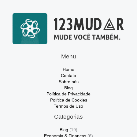
Menu
Home
Contato
Sobre nós
Blog
Política de Privacidade
Política de Cookies
Termos de Uso
Categorias
Blog
(19)
Economia & Finanças
(6)