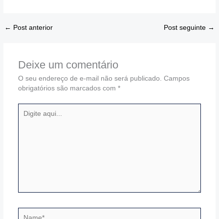
←
Post anterior
Post seguinte
→
Deixe um comentário
O seu endereço de e-mail não será publicado.
Campos
obrigatórios são marcados com
*
Digite
aqui...
Name*