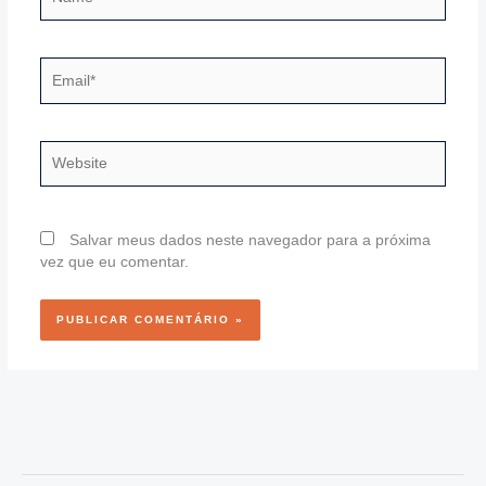
Email*
Website
Salvar meus dados neste navegador para a próxima
vez que eu comentar.