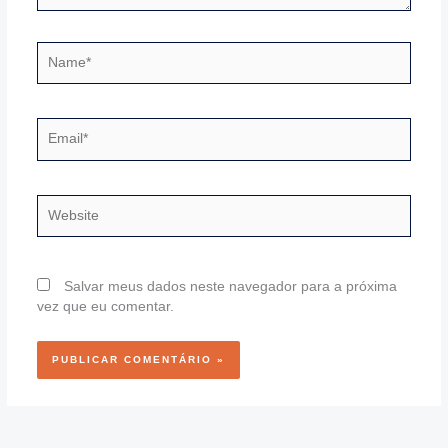
Name*
Email*
Website
Salvar meus dados neste navegador para a próxima
vez que eu comentar.