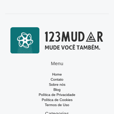
Menu
Home
Contato
Sobre nós
Blog
Política de Privacidade
Política de Cookies
Termos de Uso
Categorias