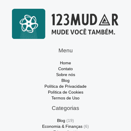
Menu
Home
Contato
Sobre nós
Blog
Política de Privacidade
Política de Cookies
Termos de Uso
Categorias
Blog
(19)
Economia & Finanças
(6)