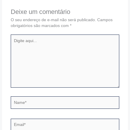
Deixe um comentário
O seu endereço de e-mail não será publicado.
Campos
obrigatórios são marcados com
*
Digite
aqui...
Name*
Email*