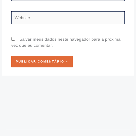
Website
Salvar meus dados neste navegador para a próxima
vez que eu comentar.