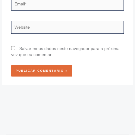
Email*
Website
Salvar meus dados neste navegador para a próxima
vez que eu comentar.