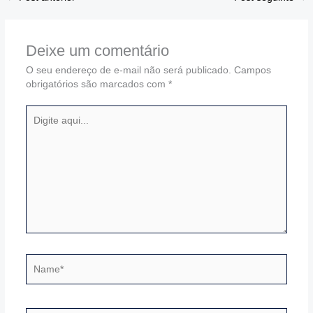
Deixe um comentário
O seu endereço de e-mail não será publicado.
Campos
obrigatórios são marcados com
*
Digite
aqui...
Name*