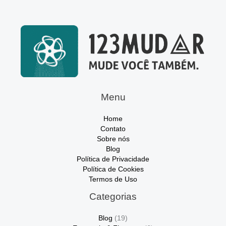
Menu
Home
Contato
Sobre nós
Blog
Política de Privacidade
Política de Cookies
Termos de Uso
Categorias
Blog
(19)