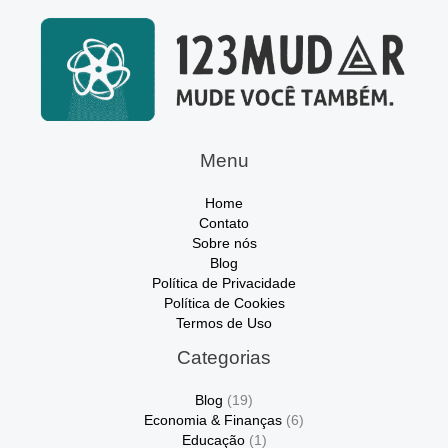
Menu
Home
Contato
Sobre nós
Blog
Política de Privacidade
Política de Cookies
Termos de Uso
Categorias
Blog
(19)
Economia & Finanças
(6)
Educação
(1)