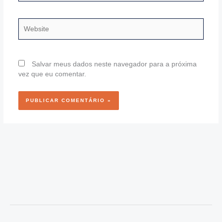
Website
Salvar meus dados neste navegador para a próxima
vez que eu comentar.