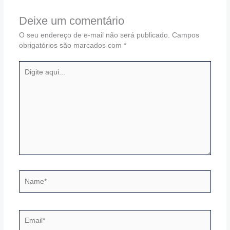
Deixe um comentário
O seu endereço de e-mail não será publicado.
Campos
obrigatórios são marcados com
*
Digite
aqui...
Name*
Email*