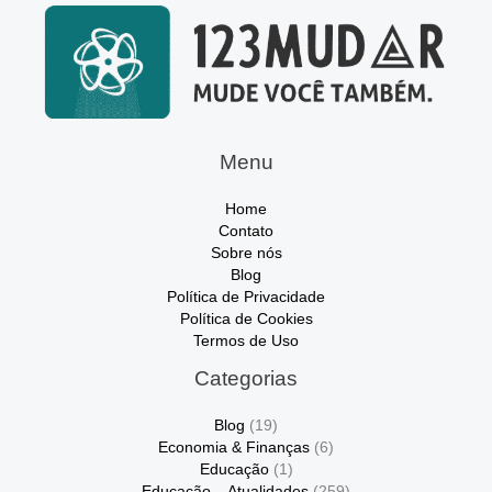
Menu
Home
Contato
Sobre nós
Blog
Política de Privacidade
Política de Cookies
Termos de Uso
Categorias
Blog
(19)
Economia & Finanças
(6)
Educação
(1)
Educação – Atualidades
(259)