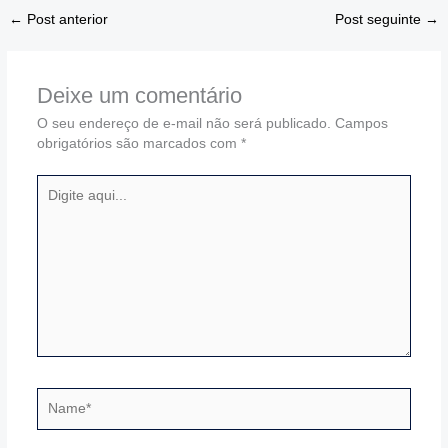
←
Post anterior
Post seguinte
→
Deixe um comentário
O seu endereço de e-mail não será publicado.
Campos
obrigatórios são marcados com
*
Digite
aqui...
Name*