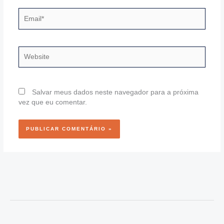
Email*
Website
Salvar meus dados neste navegador para a próxima
vez que eu comentar.