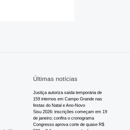
Últimas notícias
Justiça autoriza saída temporária de
159 internos em Campo Grande nas
festas do Natal e Ano-Novo
Sisu 2026: inscrições começam em 19
de janeiro; confira o cronograma
Congresso aprova corte de quase R$