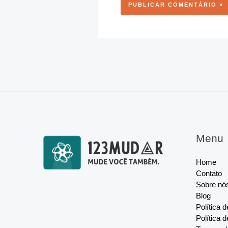
Menu
Home
Contato
Sobre nó
Blog
Política 
Política 