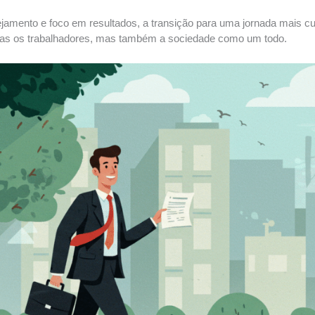
jamento e foco em resultados, a transição para uma jornada mais cu
nas os trabalhadores, mas também a sociedade como um todo.