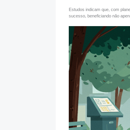
Estudos indicam que, com plane
sucesso, beneficiando não ape