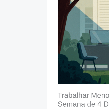
Trabalhar Meno
Semana de 4 D