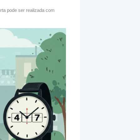
rta pode ser realizada com