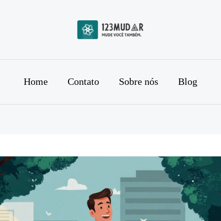
Home
Contato
Sobre nós
Blog