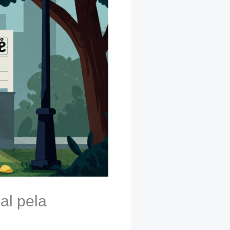
al pela