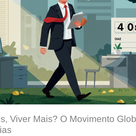
s, Viver Mais? O Movimento Glob
ias