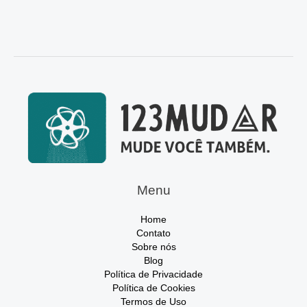
Menu
Home
Contato
Sobre nós
Blog
Política de Privacidade
Política de Cookies
Termos de Uso