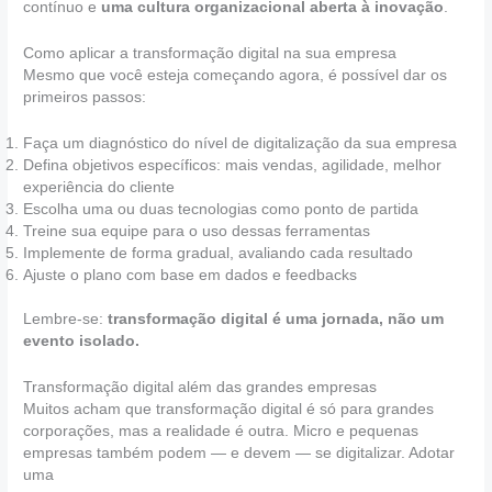
contínuo e
uma cultura organizacional aberta à inovação
.
Como aplicar a transformação digital na sua empresa
Mesmo que você esteja começando agora, é possível dar os
primeiros passos:
Faça um diagnóstico do nível de digitalização da sua empresa
Defina objetivos específicos: mais vendas, agilidade, melhor
experiência do cliente
Escolha uma ou duas tecnologias como ponto de partida
Treine sua equipe para o uso dessas ferramentas
Implemente de forma gradual, avaliando cada resultado
Ajuste o plano com base em dados e feedbacks
Lembre-se:
transformação digital é uma jornada, não um
evento isolado.
Transformação digital além das grandes empresas
Muitos acham que transformação digital é só para grandes
corporações, mas a realidade é outra. Micro e pequenas
empresas também podem — e devem — se digitalizar. Adotar
uma