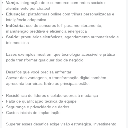
Varejo:
integração de e-commerce com redes sociais e
atendimento por chatbot
Educação:
plataformas online com trilhas personalizadas e
inteligência adaptativa
Indústria:
uso de sensores IoT para monitoramento,
manutenção preditiva e eficiência energética
Saúde:
prontuários eletrônicos, agendamento automatizado e
telemedicina
Esses exemplos mostram que tecnologia acessível e prática
pode transformar qualquer tipo de negócio.
Desafios que você precisa enfrentar
Apesar das vantagens, a transformação digital também
apresenta barreiras. Entre as principais estão:
Resistência de líderes e colaboradores à mudança
Falta de qualificação técnica da equipe
Segurança e privacidade de dados
Custos iniciais de implantação
Superar esses desafios exige visão estratégica, investimento