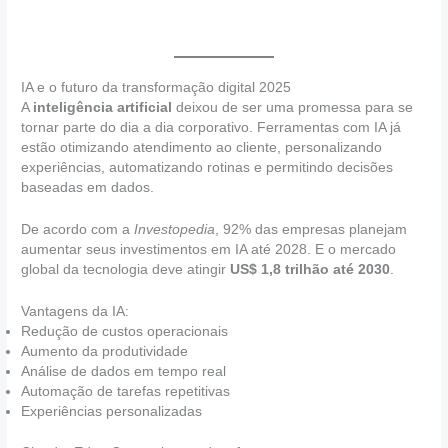
IA e o futuro da transformação digital 2025
A
inteligência artificial
deixou de ser uma promessa para se
tornar parte do dia a dia corporativo. Ferramentas com IA já
estão otimizando atendimento ao cliente, personalizando
experiências, automatizando rotinas e permitindo decisões
baseadas em dados.
De acordo com a
Investopedia
, 92% das empresas planejam
aumentar seus investimentos em IA até 2028. E o mercado
global da tecnologia deve atingir
US$ 1,8 trilhão até 2030
.
Vantagens da IA:
Redução de custos operacionais
Aumento da produtividade
Análise de dados em tempo real
Automação de tarefas repetitivas
Experiências personalizadas