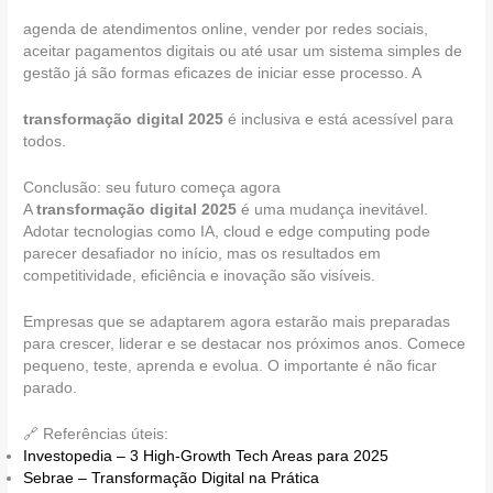
agenda de atendimentos online, vender por redes sociais,
aceitar pagamentos digitais ou até usar um sistema simples de
gestão já são formas eficazes de iniciar esse processo. A
transformação digital 2025
é inclusiva e está acessível para
todos.
Conclusão: seu futuro começa agora
A
transformação digital 2025
é uma mudança inevitável.
Adotar tecnologias como IA, cloud e edge computing pode
parecer desafiador no início, mas os resultados em
competitividade, eficiência e inovação são visíveis.
Empresas que se adaptarem agora estarão mais preparadas
para crescer, liderar e se destacar nos próximos anos. Comece
pequeno, teste, aprenda e evolua. O importante é não ficar
parado.
🔗 Referências úteis:
Investopedia – 3 High‑Growth Tech Areas para 2025
Sebrae – Transformação Digital na Prática