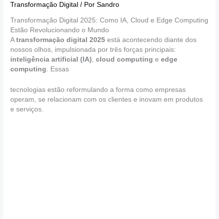
Transformação Digital
/ Por
Sandro
Transformação Digital 2025: Como IA, Cloud e Edge Computing
Estão Revolucionando o Mundo
A
transformação digital 2025
está acontecendo diante dos
nossos olhos, impulsionada por três forças principais:
inteligência artificial (IA)
,
cloud computing
e
edge
computing
. Essas
tecnologias estão reformulando a forma como empresas
operam, se relacionam com os clientes e inovam em produtos
e serviços.