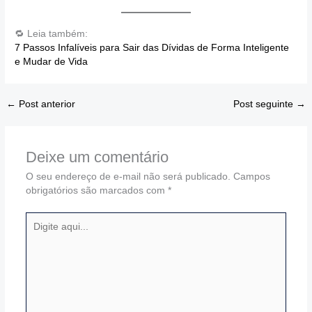
🔁 Leia também:
7 Passos Infalíveis para Sair das Dívidas de Forma Inteligente
e Mudar de Vida
←
Post anterior
Post seguinte
→
Deixe um comentário
O seu endereço de e-mail não será publicado.
Campos
obrigatórios são marcados com
*
Digite
aqui...