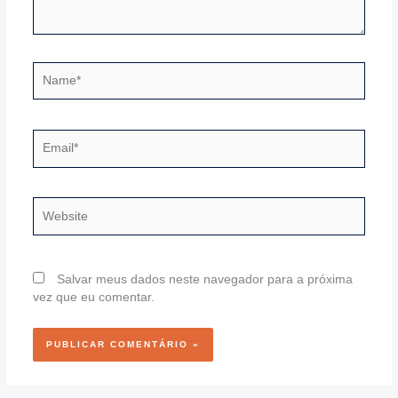
Name*
Email*
Website
Salvar meus dados neste navegador para a próxima
vez que eu comentar.