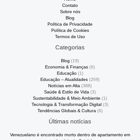
Contato
Sobre nós
Blog
Política de Privacidade
Política de Cookies
Termos de Uso
Categorias
Blog
(19)
Economia & Finanças
(6)
Educação
(1)
Educação – Atualidades
(259)
Notícias em Alta
(388)
Saúde & Estilo de Vida
(3)
Sustentabilidade & Meio Ambiente
(1)
Tecnologia & Transformação Digital
(3)
Tendências Globais & Cultura
(6)
Últimas notícias
Venezuelano é encontrado morto dentro de apartamento em