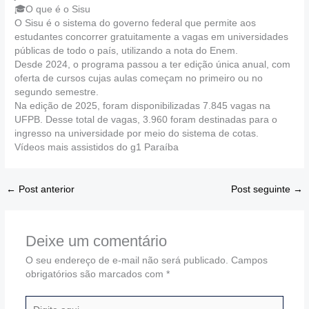
🎓O que é o Sisu
O Sisu é o sistema do governo federal que permite aos
estudantes concorrer gratuitamente a vagas em universidades
públicas de todo o país, utilizando a nota do Enem.
Desde 2024, o programa passou a ter edição única anual, com
oferta de cursos cujas aulas começam no primeiro ou no
segundo semestre.
Na edição de 2025, foram disponibilizadas 7.845 vagas na
UFPB. Desse total de vagas, 3.960 foram destinadas para o
ingresso na universidade por meio do sistema de cotas.
Vídeos mais assistidos do g1 Paraíba
←
Post anterior
Post seguinte
→
Deixe um comentário
O seu endereço de e-mail não será publicado.
Campos
obrigatórios são marcados com
*
Digite