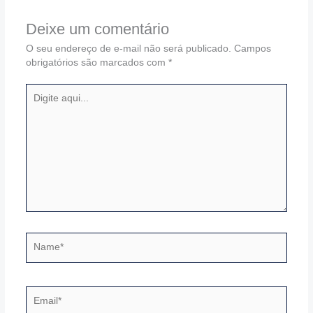
Deixe um comentário
O seu endereço de e-mail não será publicado.
Campos
obrigatórios são marcados com
*
Digite
aqui...
Name*
Email*