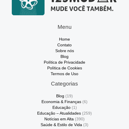
Menu
Home
Contato
Sobre nós
Blog
Política de Privacidade
Política de Cookies
Termos de Uso
Categorias
Blog
(19)
Economia & Finanças
(6)
Educação
(1)
Educação – Atualidades
(259)
Notícias em Alta
(390)
Saúde & Estilo de Vida
(3)