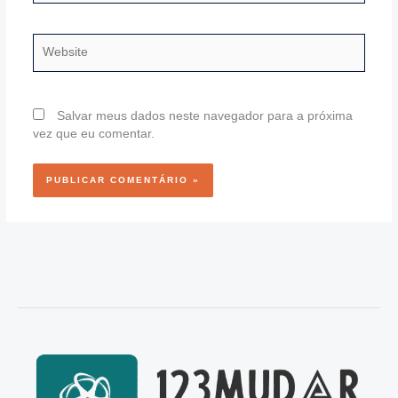
Website
Salvar meus dados neste navegador para a próxima
vez que eu comentar.