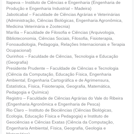
Itapeva – Instituto de Ciências e Engenharia (Engenharia de
Produção e Engenharia Industrial – Madeira)
Jaboticabal – Faculdade de Ciências Agrárias e Veterinárias
(Administração, Ciências Biológicas, Engenharia Agronômica,
Medicina Veterinária e Zootecnia)
Marília – Faculdade de Filosofia e Ciências (Arquivologia,
Biblioteconomia, Ciências Sociais, Filosofia, Fisioterapia,
Fonoaudiologia, Pedagogia, Relações Internacionais e Terapia
Ocupacional)
Ourinhos – Faculdade de Ciências, Tecnologia e Educação
(Geografia)
Presidente Prudente – Faculdade de Ciências e Tecnologia
(Ciência da Computação, Educação Física, Engenharia
Ambiental, Engenharia Cartográfica e de Agrimensura,
Estatística, Física, Fisioterapia, Geografia, Matemática,
Pedagogia e Química)
Registro – Faculdade de Ciências Agrárias do Vale do Ribeira
(Engenharia Agronômica e Engenharia de Pesca)
Rio Claro – Instituto de Biociências (Ciências Biológicas,
Ecologia, Educação Física e Pedagogia) e Instituto de
Geociências e Ciências Exatas (Ciência da Computação,
Engenharia Ambiental, Física, Geografia, Geologia e