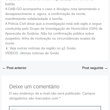
batida.
A OAB-GO acompanha o caso e divulgou nota lamentando o
desaparecimento e, agora, a confirmação da morte,
manifestando solidariedade à família.
A Polícia Civil disse que a investigação está sob sigilo e segue
conduzida pelo Grupo de Investigação de Homicídios (GIH) de
Aparecida de Goiânia. Não há confirmação pública sobre
suspeitos, linha de motivação ou circunstâncias exatas da
morte.
📱 Veja outras notícias da região no g1 Goiás.
VÍDEOS: últimas notícias de Goiás
←
Post anterior
Post seguinte
→
Deixe um comentário
O seu endereço de e-mail não será publicado.
Campos
obrigatórios são marcados com
*
Digite