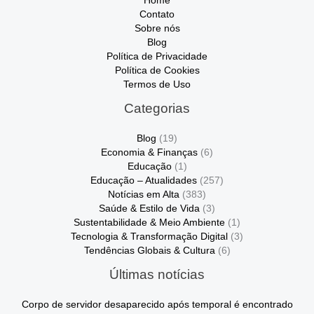
Home
Contato
Sobre nós
Blog
Política de Privacidade
Política de Cookies
Termos de Uso
Categorias
Blog
(19)
Economia & Finanças
(6)
Educação
(1)
Educação – Atualidades
(257)
Notícias em Alta
(383)
Saúde & Estilo de Vida
(3)
Sustentabilidade & Meio Ambiente
(1)
Tecnologia & Transformação Digital
(3)
Tendências Globais & Cultura
(6)
Últimas notícias
Corpo de servidor desaparecido após temporal é encontrado