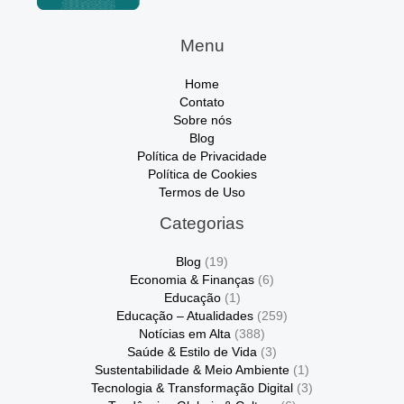
Menu
Home
Contato
Sobre nós
Blog
Política de Privacidade
Política de Cookies
Termos de Uso
Categorias
Blog
(19)
Economia & Finanças
(6)
Educação
(1)
Educação – Atualidades
(259)
Notícias em Alta
(388)
Saúde & Estilo de Vida
(3)
Sustentabilidade & Meio Ambiente
(1)
Tecnologia & Transformação Digital
(3)