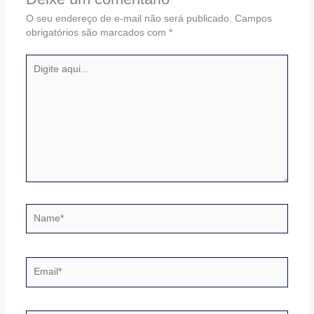
O seu endereço de e-mail não será publicado.
Campos
obrigatórios são marcados com
*
Digite
aqui...
Name*
Email*