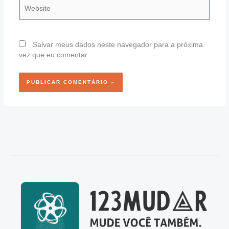
Website
Salvar meus dados neste navegador para a próxima
vez que eu comentar.