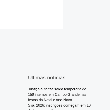
Últimas notícias
Justiça autoriza saída temporária de
159 internos em Campo Grande nas
festas do Natal e Ano-Novo
Sisu 2026: inscrições começam em 19