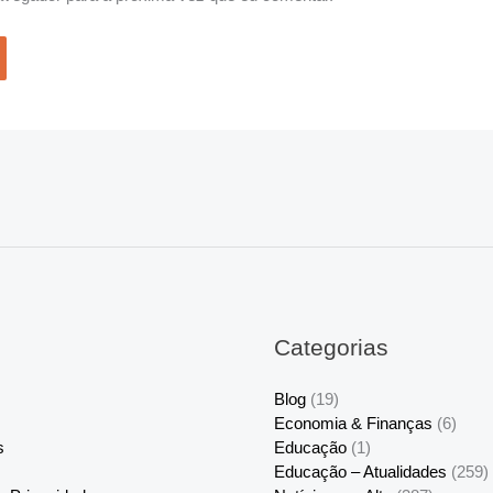
Categorias
Blog
(19)
Economia & Finanças
(6)
s
Educação
(1)
Educação – Atualidades
(259)