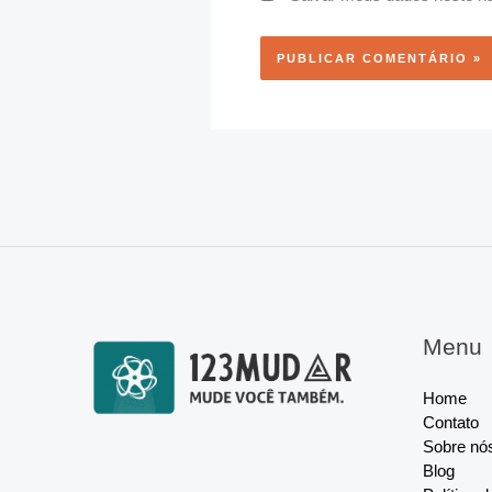
Menu
Home
Contato
Sobre nó
Blog