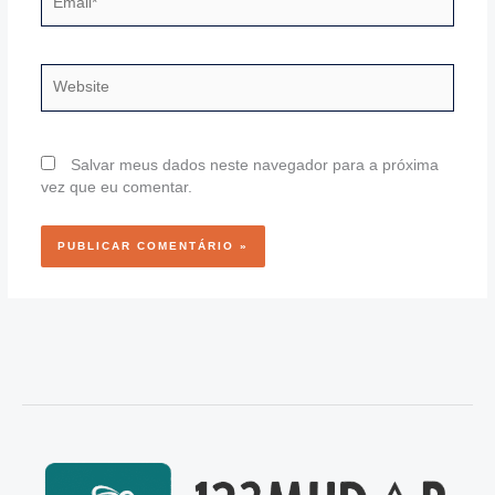
Website
Salvar meus dados neste navegador para a próxima
vez que eu comentar.