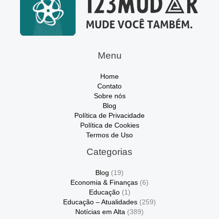
Menu
Home
Contato
Sobre nós
Blog
Política de Privacidade
Política de Cookies
Termos de Uso
Categorias
Blog
(19)
Economia & Finanças
(6)
Educação
(1)
Educação – Atualidades
(259)
Notícias em Alta
(389)