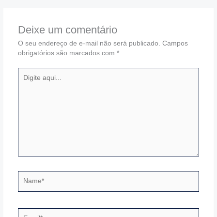
Deixe um comentário
O seu endereço de e-mail não será publicado.
Campos
obrigatórios são marcados com
*
Digite
aqui...
Name*
Email*