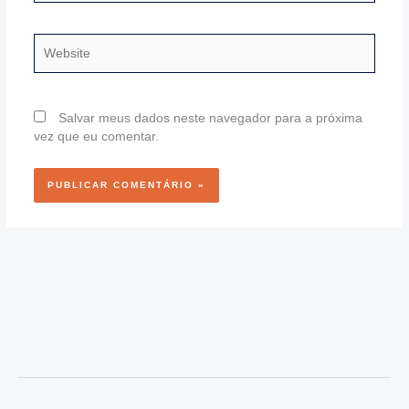
Website
Salvar meus dados neste navegador para a próxima
vez que eu comentar.