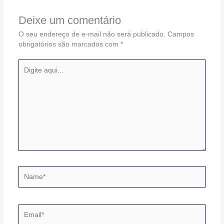
Deixe um comentário
O seu endereço de e-mail não será publicado.
Campos
obrigatórios são marcados com
*
Digite
aqui...
Name*
Email*