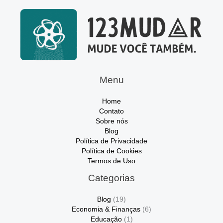
Menu
Home
Contato
Sobre nós
Blog
Política de Privacidade
Política de Cookies
Termos de Uso
Categorias
Blog
(19)
Economia & Finanças
(6)
Educação
(1)