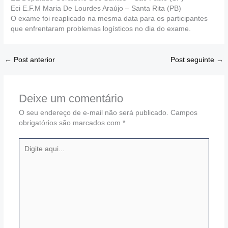
Eci E.F.M Maria De Lourdes Araújo – Santa Rita (PB)
O exame foi reaplicado na mesma data para os participantes
que enfrentaram problemas logísticos no dia do exame.
←
Post anterior
Post seguinte
→
Deixe um comentário
O seu endereço de e-mail não será publicado.
Campos
obrigatórios são marcados com
*
Digite
aqui...