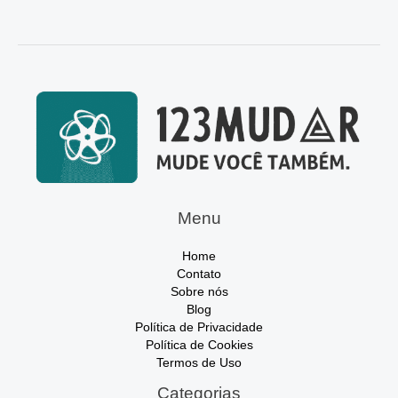
Menu
Home
Contato
Sobre nós
Blog
Política de Privacidade
Política de Cookies
Termos de Uso
Categorias