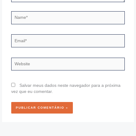
Name*
Email*
Website
Salvar meus dados neste navegador para a próxima
vez que eu comentar.